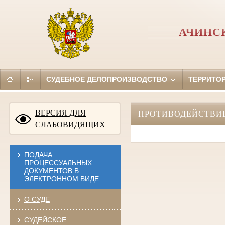
АЧИНС
СУДЕБНОЕ ДЕЛОПРОИЗВОДСТВО
ТЕРРИТО
ВЕРСИЯ ДЛЯ
ПРОТИВОДЕЙСТВИ
СЛАБОВИДЯЩИХ
ПОДАЧА
ПРОЦЕССУАЛЬНЫХ
ДОКУМЕНТОВ В
ЭЛЕКТРОННОМ ВИДЕ
О СУДЕ
СУДЕЙСКОЕ