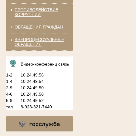
ПРОТИВОДЕЙСТВИЕ
КОРРУПЦИИ
ОБРАЩЕНИЯ ГРАЖДАН
ВНЕПРОЦЕССУАЛЬНЫЕ
ОБРАЩЕНИЯ
Видео-конференц связь
1-2
10.24.49.56
1-4
10.24.49.54
2-9
10.24.49.50
4-6
10.24.49.58
5-9
10.24.49.52
тел.
8-923-321-7440