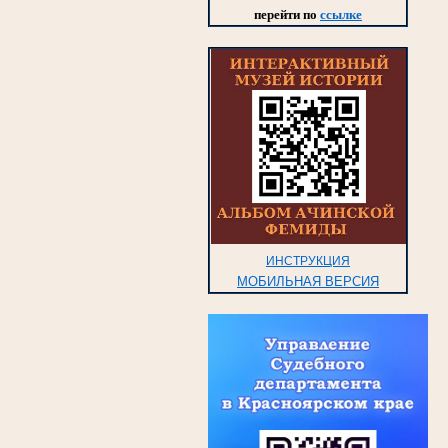
перейти по
ссылке
ИНСТРУКЦИЯ
МОБИЛЬНАЯ ВЕРСИЯ