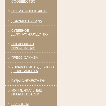
СООБЩЕСТВО
НОРМАТИВНЫЕ АКТЫ
ДОКУМЕНТЫ СУДА
СУДЕБНОЕ
ДЕЛОПРОИЗВОДСТВО
СПРАВОЧНАЯ
ИНФОРМАЦИЯ
ПРЕСС-СЛУЖБА
УПРАВЛЕНИЕ СУДЕБНОГО
ДЕПАРТАМЕНТА
СУДЫ СУБЪЕКТА РФ
МУНИЦИПАЛЬНЫЕ
ОРГАНЫ ВЛАСТИ
ВАКАНСИИ