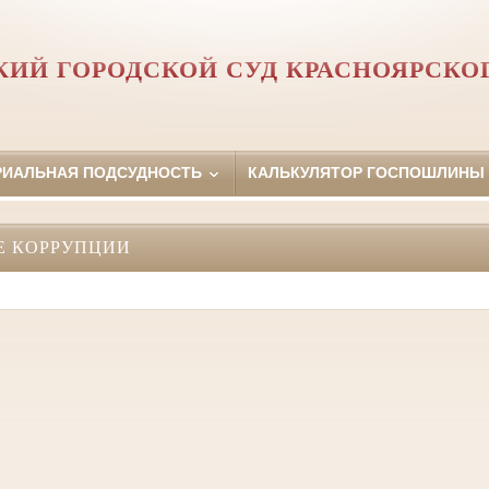
КИЙ ГОРОДСКОЙ СУД КРАСНОЯРСКОГ
РИАЛЬНАЯ ПОДСУДНОСТЬ
КАЛЬКУЛЯТОР ГОСПОШЛИНЫ
Е КОРРУПЦИИ