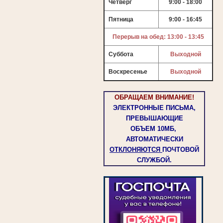
Четверг
9:00 - 18:00
Пятница
9:00 - 16:45
Перерыв на обед: 13:00 - 13:45
Суббота
Выходной
Воскресенье
Выходной
ОБРАЩАЕМ ВНИМАНИЕ!
ЭЛЕКТРОННЫЕ ПИСЬМА,
ПРЕВЫШАЮЩИЕ
ОБЪЕМ
10МБ,
АВТОМАТИЧЕСКИ
ОТКЛОНЯЮТСЯ
ПОЧТОВОЙ
СЛУЖБОЙ.