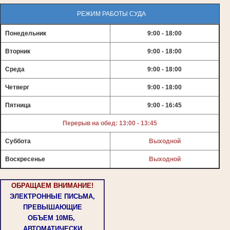
РЕЖИМ РАБОТЫ СУДА
Понедельник
9:00 - 18:00
Вторник
9:00 - 18:00
Среда
9:00 - 18:00
Четверг
9:00 - 18:00
Пятница
9:00 - 16:45
Перерыв на обед: 13:00 - 13:45
Суббота
Выходной
Воскресенье
Выходной
ОБРАЩАЕМ ВНИМАНИЕ!
ЭЛЕКТРОННЫЕ ПИСЬМА,
ПРЕВЫШАЮЩИЕ
ОБЪЕМ
10МБ,
АВТОМАТИЧЕСКИ