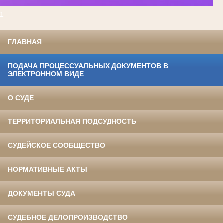
1
ГЛАВНАЯ
ПОДАЧА ПРОЦЕССУАЛЬНЫХ ДОКУМЕНТОВ В
ЭЛЕКТРОННОМ ВИДЕ
О СУДЕ
ТЕРРИТОРИАЛЬНАЯ ПОДСУДНОСТЬ
СУДЕЙСКОЕ СООБЩЕСТВО
НОРМАТИВНЫЕ АКТЫ
ДОКУМЕНТЫ СУДА
СУДЕБНОЕ ДЕЛОПРОИЗВОДСТВО