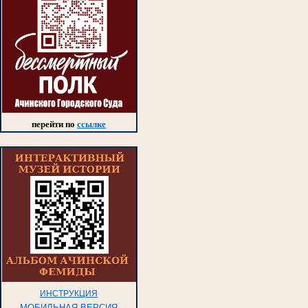
перейти по
ссылке
ИНСТРУКЦИЯ
МОБИЛЬНАЯ ВЕРСИЯ