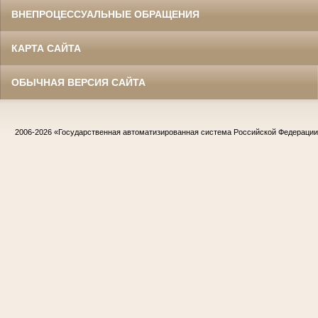
ВНЕПРОЦЕССУАЛЬНЫЕ ОБРАЩЕНИЯ
КАРТА САЙТА
ОБЫЧНАЯ ВЕРСИЯ САЙТА
2006-2026
«Государственная автоматизированная система Российской Федераци