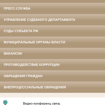
ПРЕСС-СЛУЖБА
УПРАВЛЕНИЕ СУДЕБНОГО ДЕПАРТАМЕНТА
СУДЫ СУБЪЕКТА РФ
МУНИЦИПАЛЬНЫЕ ОРГАНЫ ВЛАСТИ
ВАКАНСИИ
ПРОТИВОДЕЙСТВИЕ КОРРУПЦИИ
ОБРАЩЕНИЯ ГРАЖДАН
ВНЕПРОЦЕССУАЛЬНЫЕ ОБРАЩЕНИЯ
Видео-конференц связь