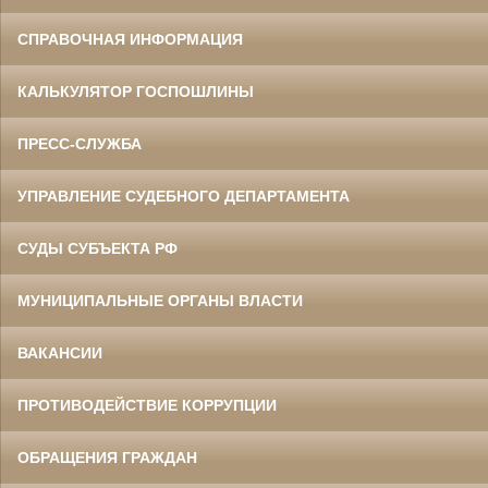
СПРАВОЧНАЯ ИНФОРМАЦИЯ
КАЛЬКУЛЯТОР ГОСПОШЛИНЫ
ПРЕСС-СЛУЖБА
УПРАВЛЕНИЕ СУДЕБНОГО ДЕПАРТАМЕНТА
СУДЫ СУБЪЕКТА РФ
МУНИЦИПАЛЬНЫЕ ОРГАНЫ ВЛАСТИ
ВАКАНСИИ
ПРОТИВОДЕЙСТВИЕ КОРРУПЦИИ
ОБРАЩЕНИЯ ГРАЖДАН