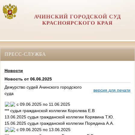
АЧИНСКИЙ ГОРОДСКОЙ СУД
КРАСНОЯРСКОГО КРАЯ
ПРЕСС-СЛУЖБА
Новости
Новость от 06.06.2025
Дежурство судей Ачинского городского
версия для печати
суда
с 09.06.2025 по 11.06.2025
*** судья гражданской коллегии Королева Е.В
13.06.2025 судья гражданской коллегии Корявина Т.Ю.
15.06.2025 судья гражданской коллегии Порядина А.А.
с 09.06.2025 по 13.06.2025