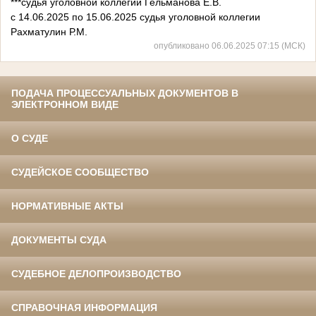
***судья уголовной коллегии Гельманова Е.В.
с 14.06.2025 по 15.06.2025 судья уголовной коллегии
Рахматулин Р.М.
опубликовано 06.06.2025 07:15 (МСК)
ПОДАЧА ПРОЦЕССУАЛЬНЫХ ДОКУМЕНТОВ В
ЭЛЕКТРОННОМ ВИДЕ
О СУДЕ
СУДЕЙСКОЕ СООБЩЕСТВО
НОРМАТИВНЫЕ АКТЫ
ДОКУМЕНТЫ СУДА
СУДЕБНОЕ ДЕЛОПРОИЗВОДСТВО
СПРАВОЧНАЯ ИНФОРМАЦИЯ