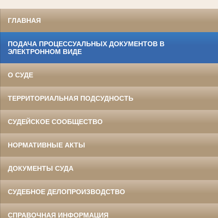
ГЛАВНАЯ
ПОДАЧА ПРОЦЕССУАЛЬНЫХ ДОКУМЕНТОВ В
ЭЛЕКТРОННОМ ВИДЕ
О СУДЕ
ТЕРРИТОРИАЛЬНАЯ ПОДСУДНОСТЬ
СУДЕЙСКОЕ СООБЩЕСТВО
НОРМАТИВНЫЕ АКТЫ
ДОКУМЕНТЫ СУДА
СУДЕБНОЕ ДЕЛОПРОИЗВОДСТВО
СПРАВОЧНАЯ ИНФОРМАЦИЯ