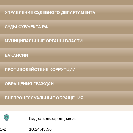
УПРАВЛЕНИЕ СУДЕБНОГО ДЕПАРТАМЕНТА
СУДЫ СУБЪЕКТА РФ
МУНИЦИПАЛЬНЫЕ ОРГАНЫ ВЛАСТИ
ВАКАНСИИ
ПРОТИВОДЕЙСТВИЕ КОРРУПЦИИ
ОБРАЩЕНИЯ ГРАЖДАН
ВНЕПРОЦЕССУАЛЬНЫЕ ОБРАЩЕНИЯ
Видео-конференц связь
1-2
10.24.49.56