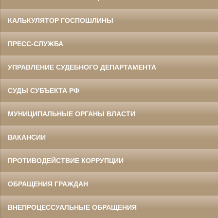
КАЛЬКУЛЯТОР ГОСПОШЛИНЫ
ПРЕСС-СЛУЖБА
УПРАВЛЕНИЕ СУДЕБНОГО ДЕПАРТАМЕНТА
СУДЫ СУБЪЕКТА РФ
МУНИЦИПАЛЬНЫЕ ОРГАНЫ ВЛАСТИ
ВАКАНСИИ
ПРОТИВОДЕЙСТВИЕ КОРРУПЦИИ
ОБРАЩЕНИЯ ГРАЖДАН
ВНЕПРОЦЕССУАЛЬНЫЕ ОБРАЩЕНИЯ