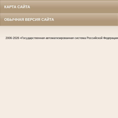
КАРТА САЙТА
ОБЫЧНАЯ ВЕРСИЯ САЙТА
2006-2026
«Государственная автоматизированная система Российской Федераци