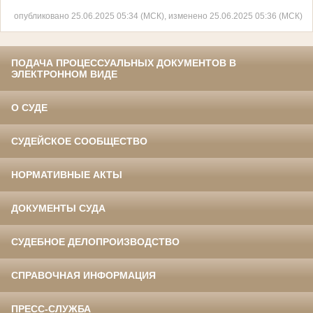
Чтобы просмотреть инструкцию перейдите по ссылке
опубликовано 25.06.2025 05:34 (МСК), изменено 25.06.2025 05:36 (МСК)
ПОДАЧА ПРОЦЕССУАЛЬНЫХ ДОКУМЕНТОВ В
ЭЛЕКТРОННОМ ВИДЕ
О СУДЕ
СУДЕЙСКОЕ СООБЩЕСТВО
НОРМАТИВНЫЕ АКТЫ
ДОКУМЕНТЫ СУДА
СУДЕБНОЕ ДЕЛОПРОИЗВОДСТВО
СПРАВОЧНАЯ ИНФОРМАЦИЯ
ПРЕСС-СЛУЖБА