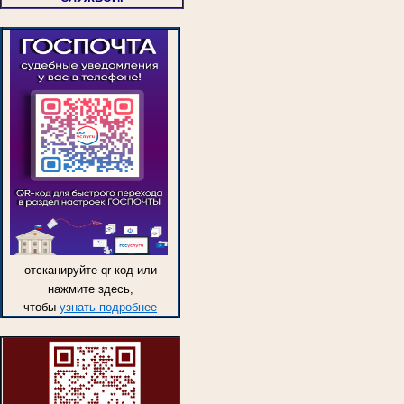
отсканируйте qr-код или
нажмите здесь,
чтобы
узнать подробнее