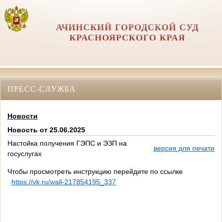
АЧИНСКИЙ ГОРОДСКОЙ СУД
КРАСНОЯРСКОГО КРАЯ
ПРЕСС-СЛУЖБА
Новости
Новость от 25.06.2025
Настойка получения ГЭПС и ЭЗП на
версия для печати
госуслугах
Чтобы просмотреть инструкцию перейдите по ссылке
https://vk.ru/wall-217854195_337