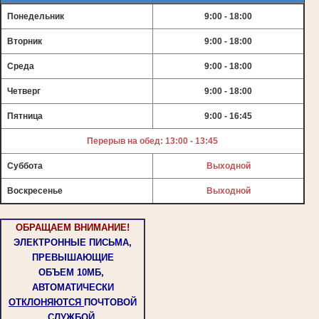
Понедельник
9:00 - 18:00
Вторник
9:00 - 18:00
Среда
9:00 - 18:00
Четверг
9:00 - 18:00
Пятница
9:00 - 16:45
Перерыв на обед: 13:00 - 13:45
Суббота
Выходной
Воскресенье
Выходной
ОБРАЩАЕМ ВНИМАНИЕ!
ЭЛЕКТРОННЫЕ ПИСЬМА,
ПРЕВЫШАЮЩИЕ
ОБЪЕМ
10МБ,
АВТОМАТИЧЕСКИ
ОТКЛОНЯЮТСЯ
ПОЧТОВОЙ
СЛУЖБОЙ.