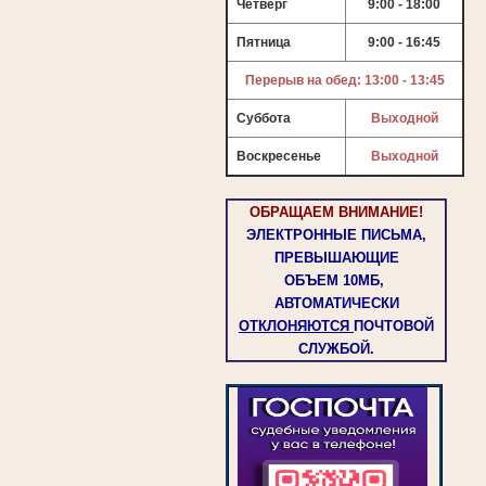
Четверг
9:00 - 18:00
Пятница
9:00 - 16:45
Перерыв на обед: 13:00 - 13:45
Суббота
Выходной
Воскресенье
Выходной
ОБРАЩАЕМ ВНИМАНИЕ!
ЭЛЕКТРОННЫЕ ПИСЬМА,
ПРЕВЫШАЮЩИЕ
ОБЪЕМ
10МБ,
АВТОМАТИЧЕСКИ
ОТКЛОНЯЮТСЯ
ПОЧТОВОЙ
СЛУЖБОЙ.