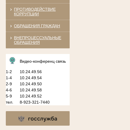
ПРОТИВОДЕЙСТВИЕ
КОРРУПЦИИ
ОБРАЩЕНИЯ ГРАЖДАН
ВНЕПРОЦЕССУАЛЬНЫЕ
ОБРАЩЕНИЯ
Видео-конференц связь
1-2
10.24.49.56
1-4
10.24.49.54
2-9
10.24.49.50
4-6
10.24.49.58
5-9
10.24.49.52
тел.
8-923-321-7440