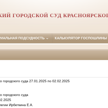
КИЙ ГОРОДСКОЙ СУД КРАСНОЯРСКОГ
РИАЛЬНАЯ ПОДСУДНОСТЬ
КАЛЬКУЛЯТОР ГОСПОШЛИНЫ
о городского суда 27.01.2025 по 02.02.2025
о городского суда
02.2025
легии Ирбеткина Е.А.