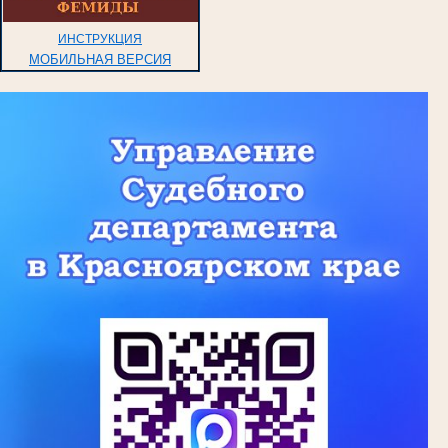
ИНСТРУКЦИЯ
МОБИЛЬНАЯ ВЕРСИЯ