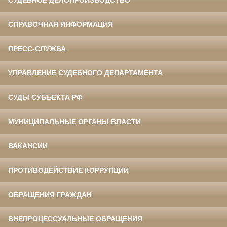
СУДЕБНОЕ ДЕЛОПРОИЗВОДСТВО
СПРАВОЧНАЯ ИНФОРМАЦИЯ
ПРЕСС-СЛУЖБА
УПРАВЛЕНИЕ СУДЕБНОГО ДЕПАРТАМЕНТА
СУДЫ СУБЪЕКТА РФ
МУНИЦИПАЛЬНЫЕ ОРГАНЫ ВЛАСТИ
ВАКАНСИИ
ПРОТИВОДЕЙСТВИЕ КОРРУПЦИИ
ОБРАЩЕНИЯ ГРАЖДАН
ВНЕПРОЦЕССУАЛЬНЫЕ ОБРАЩЕНИЯ