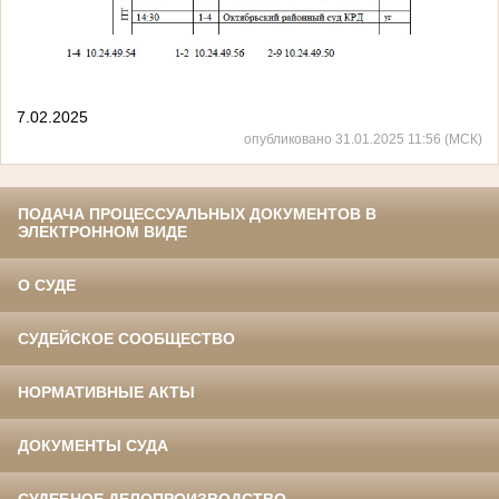
7.02.2025
опубликовано 31.01.2025 11:56 (МСК)
ПОДАЧА ПРОЦЕССУАЛЬНЫХ ДОКУМЕНТОВ В
ЭЛЕКТРОННОМ ВИДЕ
О СУДЕ
СУДЕЙСКОЕ СООБЩЕСТВО
НОРМАТИВНЫЕ АКТЫ
ДОКУМЕНТЫ СУДА