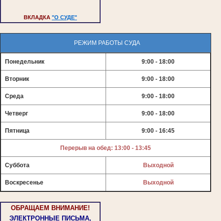
ВКЛАДКА
"О СУДЕ"
РЕЖИМ РАБОТЫ СУДА
Понедельник
9:00 - 18:00
Вторник
9:00 - 18:00
Среда
9:00 - 18:00
Четверг
9:00 - 18:00
Пятница
9:00 - 16:45
Перерыв на обед: 13:00 - 13:45
Суббота
Выходной
Воскресенье
Выходной
ОБРАЩАЕМ ВНИМАНИЕ!
ЭЛЕКТРОННЫЕ ПИСЬМА,