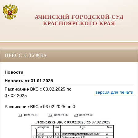
АЧИНСКИЙ ГОРОДСКОЙ СУД
КРАСНОЯРСКОГО КРАЯ
ПРЕСС-СЛУЖБА
Новости
Новость от 31.01.2025
Расписание ВКС с 03.02.2025 по
версия для печати
07.02.2025
Расписание ВКС с 03.02.2025 по 0