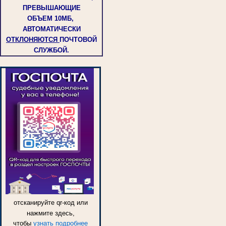
ПРЕВЫШАЮЩИЕ
ОБЪЕМ
10МБ,
АВТОМАТИЧЕСКИ
ОТКЛОНЯЮТСЯ
ПОЧТОВОЙ
СЛУЖБОЙ.
отсканируйте qr-код или
нажмите здесь,
чтобы
узнать подробнее