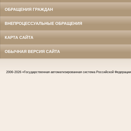
ОБРАЩЕНИЯ ГРАЖДАН
ВНЕПРОЦЕССУАЛЬНЫЕ ОБРАЩЕНИЯ
КАРТА САЙТА
ОБЫЧНАЯ ВЕРСИЯ САЙТА
2006-2026
«Государственная автоматизированная система Российской Федераци