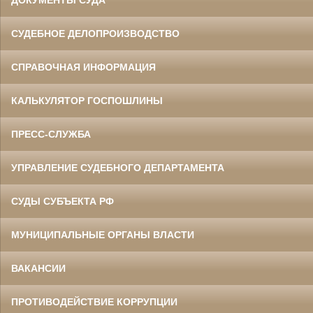
СУДЕБНОЕ ДЕЛОПРОИЗВОДСТВО
СПРАВОЧНАЯ ИНФОРМАЦИЯ
КАЛЬКУЛЯТОР ГОСПОШЛИНЫ
ПРЕСС-СЛУЖБА
УПРАВЛЕНИЕ СУДЕБНОГО ДЕПАРТАМЕНТА
СУДЫ СУБЪЕКТА РФ
МУНИЦИПАЛЬНЫЕ ОРГАНЫ ВЛАСТИ
ВАКАНСИИ
ПРОТИВОДЕЙСТВИЕ КОРРУПЦИИ