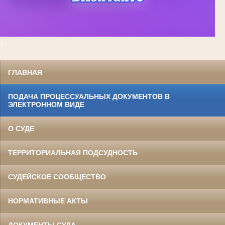
1
ГЛАВНАЯ
ПОДАЧА ПРОЦЕССУАЛЬНЫХ ДОКУМЕНТОВ В
ЭЛЕКТРОННОМ ВИДЕ
О СУДЕ
ТЕРРИТОРИАЛЬНАЯ ПОДСУДНОСТЬ
СУДЕЙСКОЕ СООБЩЕСТВО
НОРМАТИВНЫЕ АКТЫ
ДОКУМЕНТЫ СУДА