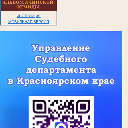
ИНСТРУКЦИЯ
МОБИЛЬНАЯ ВЕРСИЯ