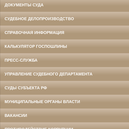
ДОКУМЕНТЫ СУДА
СУДЕБНОЕ ДЕЛОПРОИЗВОДСТВО
СПРАВОЧНАЯ ИНФОРМАЦИЯ
КАЛЬКУЛЯТОР ГОСПОШЛИНЫ
ПРЕСС-СЛУЖБА
УПРАВЛЕНИЕ СУДЕБНОГО ДЕПАРТАМЕНТА
СУДЫ СУБЪЕКТА РФ
МУНИЦИПАЛЬНЫЕ ОРГАНЫ ВЛАСТИ
ВАКАНСИИ