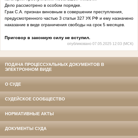
Дело рассмотрено в особом порядке.
Грак С.А. признан виновным в совершении преступления,
предусмотренного частью 3 статьи 327 УК РФ и ему назначено
наказание в виде ограничения свободы на срок 5 месяцев.
Приговор в законную силу не вступил.
опубликовано 07.05.2025 12:03 (МСК)
ПОДАЧА ПРОЦЕССУАЛЬНЫХ ДОКУМЕНТОВ В
ЭЛЕКТРОННОМ ВИДЕ
О СУДЕ
СУДЕЙСКОЕ СООБЩЕСТВО
НОРМАТИВНЫЕ АКТЫ
ДОКУМЕНТЫ СУДА