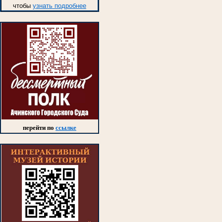
чтобы
узнать подробнее
перейти по
ссылке