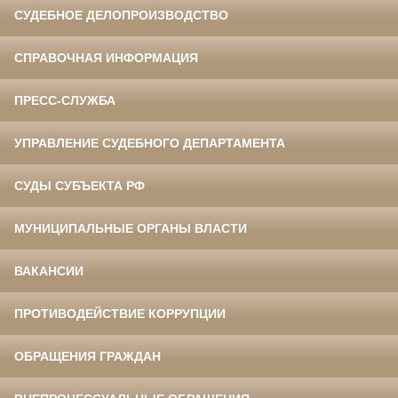
СУДЕБНОЕ ДЕЛОПРОИЗВОДСТВО
СПРАВОЧНАЯ ИНФОРМАЦИЯ
ПРЕСС-СЛУЖБА
УПРАВЛЕНИЕ СУДЕБНОГО ДЕПАРТАМЕНТА
СУДЫ СУБЪЕКТА РФ
МУНИЦИПАЛЬНЫЕ ОРГАНЫ ВЛАСТИ
ВАКАНСИИ
ПРОТИВОДЕЙСТВИЕ КОРРУПЦИИ
ОБРАЩЕНИЯ ГРАЖДАН