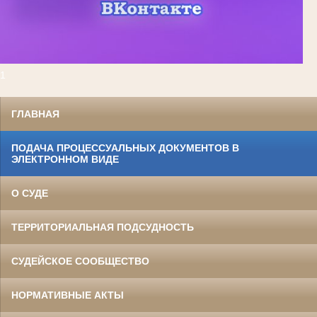
1
ГЛАВНАЯ
ПОДАЧА ПРОЦЕССУАЛЬНЫХ ДОКУМЕНТОВ В
ЭЛЕКТРОННОМ ВИДЕ
О СУДЕ
ТЕРРИТОРИАЛЬНАЯ ПОДСУДНОСТЬ
СУДЕЙСКОЕ СООБЩЕСТВО
НОРМАТИВНЫЕ АКТЫ