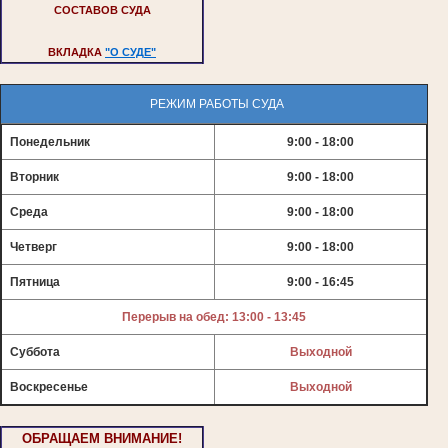
СОСТАВОВ СУДА
ВКЛАДКА
"О СУДЕ"
РЕЖИМ РАБОТЫ СУДА
Понедельник
9:00 - 18:00
Вторник
9:00 - 18:00
Среда
9:00 - 18:00
Четверг
9:00 - 18:00
Пятница
9:00 - 16:45
Перерыв на обед: 13:00 - 13:45
Суббота
Выходной
Воскресенье
Выходной
ОБРАЩАЕМ ВНИМАНИЕ!