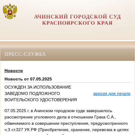
АЧИНСКИЙ ГОРОДСКОЙ СУД
КРАСНОЯРСКОГО КРАЯ
ПРЕСС-СЛУЖБА
Новости
Новость от 07.05.2025
ОСУЖДЕН ЗА ИСПОЛЬЗОВАНИЕ
ЗАВЕДОМО ПОДЛОЖНОГО
версия для печати
ВОИТЕЛЬСКОГО УДОСТОВЕРЕНИЯ
07.05.2025 г. в Ачинском городском суде завершилось
рассмотрение уголовного дела в отношении Грака С.А.,
обвиняемого в совершении преступления, предусмотренного
ч.3 ст.327 УК РФ (Приобретение, хранение, перевозка в целях