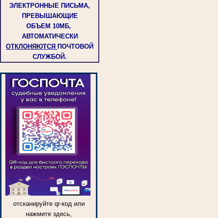
ЭЛЕКТРОННЫЕ ПИСЬМА,
ПРЕВЫШАЮЩИЕ
ОБЪЕМ
10МБ,
АВТОМАТИЧЕСКИ
ОТКЛОНЯЮТСЯ
ПОЧТОВОЙ
СЛУЖБОЙ.
отсканируйте qr-код или
нажмите здесь,