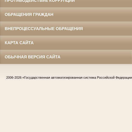
ПРОТИВОДЕЙСТВИЕ КОРРУПЦИИ
ОБРАЩЕНИЯ ГРАЖДАН
ВНЕПРОЦЕССУАЛЬНЫЕ ОБРАЩЕНИЯ
КАРТА САЙТА
ОБЫЧНАЯ ВЕРСИЯ САЙТА
2006-2026
«Государственная автоматизированная система Российской Федераци