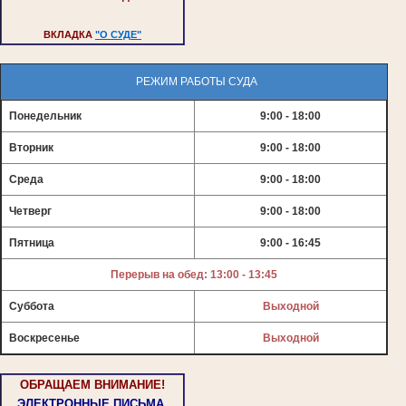
ВКЛАДКА
"О СУДЕ"
РЕЖИМ РАБОТЫ СУДА
Понедельник
9:00 - 18:00
Вторник
9:00 - 18:00
Среда
9:00 - 18:00
Четверг
9:00 - 18:00
Пятница
9:00 - 16:45
Перерыв на обед: 13:00 - 13:45
Суббота
Выходной
Воскресенье
Выходной
ОБРАЩАЕМ ВНИМАНИЕ!
ЭЛЕКТРОННЫЕ ПИСЬМА,