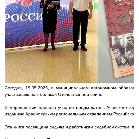
Сегодня, 19.05.2025, в муниципальном автономном образов
участвовавших в Великой Отечественной войне.
В мероприятии приняла участие председатель Ачинского горо
изданную Красноярским региональным отделением Российского 
Эта книга посвящена судьям и работникам судебной систем, пе