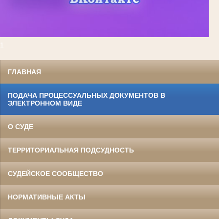
1
ГЛАВНАЯ
ПОДАЧА ПРОЦЕССУАЛЬНЫХ ДОКУМЕНТОВ В
ЭЛЕКТРОННОМ ВИДЕ
О СУДЕ
ТЕРРИТОРИАЛЬНАЯ ПОДСУДНОСТЬ
СУДЕЙСКОЕ СООБЩЕСТВО
НОРМАТИВНЫЕ АКТЫ