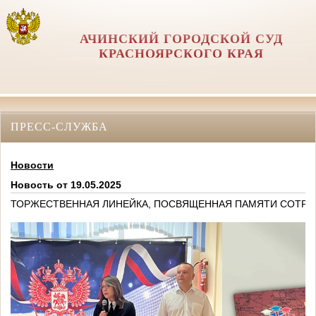
АЧИНСКИЙ ГОРОДСКОЙ СУД
КРАСНОЯРСКОГО КРАЯ
ПРЕСС-СЛУЖБА
Новости
Новость от 19.05.2025
ТОРЖЕСТВЕННАЯ ЛИНЕЙКА, ПОСВЯЩЕННАЯ ПАМЯТИ СОТРУД