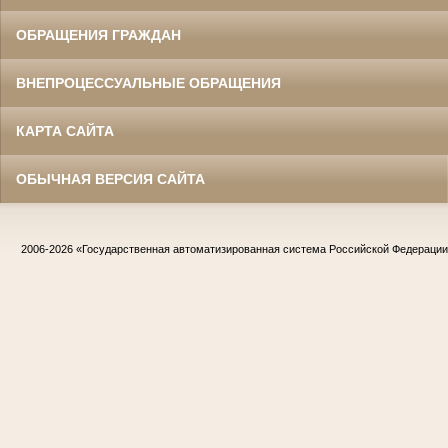
ОБРАЩЕНИЯ ГРАЖДАН
ВНЕПРОЦЕССУАЛЬНЫЕ ОБРАЩЕНИЯ
КАРТА САЙТА
ОБЫЧНАЯ ВЕРСИЯ САЙТА
2006-2026
«Государственная автоматизированная система Российской Федераци