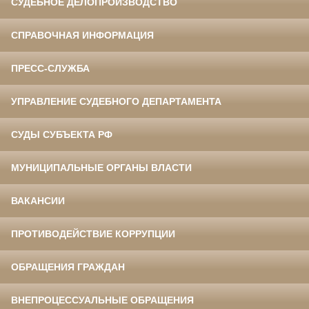
СУДЕБНОЕ ДЕЛОПРОИЗВОДСТВО
СПРАВОЧНАЯ ИНФОРМАЦИЯ
ПРЕСС-СЛУЖБА
УПРАВЛЕНИЕ СУДЕБНОГО ДЕПАРТАМЕНТА
СУДЫ СУБЪЕКТА РФ
МУНИЦИПАЛЬНЫЕ ОРГАНЫ ВЛАСТИ
ВАКАНСИИ
ПРОТИВОДЕЙСТВИЕ КОРРУПЦИИ
ОБРАЩЕНИЯ ГРАЖДАН
ВНЕПРОЦЕССУАЛЬНЫЕ ОБРАЩЕНИЯ