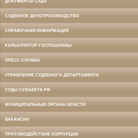
ДОКУМЕНТЫ СУДА
СУДЕБНОЕ ДЕЛОПРОИЗВОДСТВО
СПРАВОЧНАЯ ИНФОРМАЦИЯ
КАЛЬКУЛЯТОР ГОСПОШЛИНЫ
ПРЕСС-СЛУЖБА
УПРАВЛЕНИЕ СУДЕБНОГО ДЕПАРТАМЕНТА
СУДЫ СУБЪЕКТА РФ
МУНИЦИПАЛЬНЫЕ ОРГАНЫ ВЛАСТИ
ВАКАНСИИ
ПРОТИВОДЕЙСТВИЕ КОРРУПЦИИ