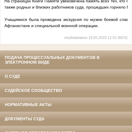
На страницах Книги Памяти увековечена память всех тех, кто б
также родных и близких работников суда, прошедших горнило В
Учащимися была проведена экскурсия по музею боевой славы
Афганистане и специальной военной операции.
опубликовано 19.05.2025 12:52 (МСК)
ПОДАЧА ПРОЦЕССУАЛЬНЫХ ДОКУМЕНТОВ В
ЭЛЕКТРОННОМ ВИДЕ
О СУДЕ
СУДЕЙСКОЕ СООБЩЕСТВО
НОРМАТИВНЫЕ АКТЫ
ДОКУМЕНТЫ СУДА