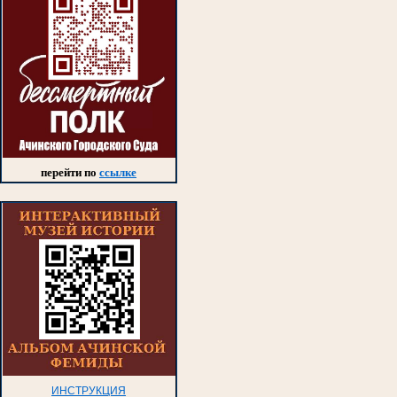
перейти по
ссылке
ИНСТРУКЦИЯ