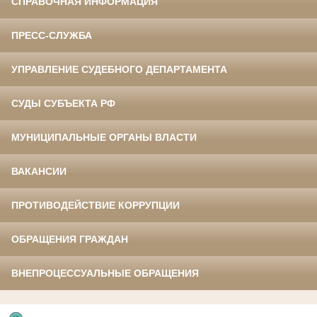
СПРАВОЧНАЯ ИНФОРМАЦИЯ
ПРЕСС-СЛУЖБА
УПРАВЛЕНИЕ СУДЕБНОГО ДЕПАРТАМЕНТА
СУДЫ СУБЪЕКТА РФ
МУНИЦИПАЛЬНЫЕ ОРГАНЫ ВЛАСТИ
ВАКАНСИИ
ПРОТИВОДЕЙСТВИЕ КОРРУПЦИИ
ОБРАЩЕНИЯ ГРАЖДАН
ВНЕПРОЦЕССУАЛЬНЫЕ ОБРАЩЕНИЯ