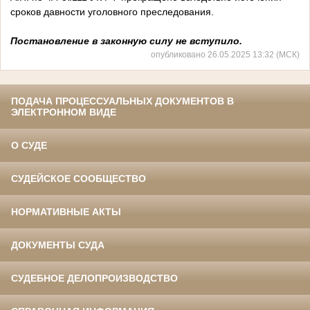
сроков давности уголовного преследования.
Постановление в законную силу не вступило.
опубликовано 26.05.2025 13:32 (МСК)
ПОДАЧА ПРОЦЕССУАЛЬНЫХ ДОКУМЕНТОВ В
ЭЛЕКТРОННОМ ВИДЕ
О СУДЕ
СУДЕЙСКОЕ СООБЩЕСТВО
НОРМАТИВНЫЕ АКТЫ
ДОКУМЕНТЫ СУДА
СУДЕБНОЕ ДЕЛОПРОИЗВОДСТВО