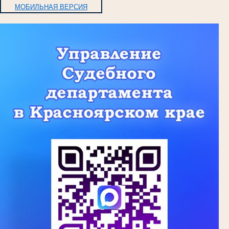
МОБИЛЬНАЯ ВЕРСИЯ