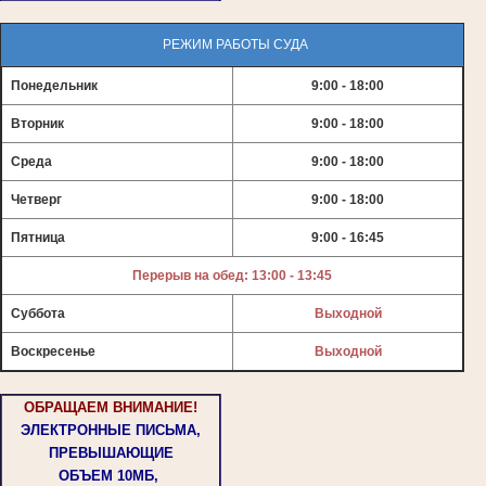
РЕЖИМ РАБОТЫ СУДА
Понедельник
9:00 - 18:00
Вторник
9:00 - 18:00
Среда
9:00 - 18:00
Четверг
9:00 - 18:00
Пятница
9:00 - 16:45
Перерыв на обед: 13:00 - 13:45
Суббота
Выходной
Воскресенье
Выходной
ОБРАЩАЕМ ВНИМАНИЕ!
ЭЛЕКТРОННЫЕ ПИСЬМА,
ПРЕВЫШАЮЩИЕ
ОБЪЕМ
10МБ,