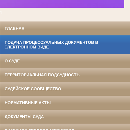
1
ГЛАВНАЯ
ПОДАЧА ПРОЦЕССУАЛЬНЫХ ДОКУМЕНТОВ В
ЭЛЕКТРОННОМ ВИДЕ
О СУДЕ
ТЕРРИТОРИАЛЬНАЯ ПОДСУДНОСТЬ
СУДЕЙСКОЕ СООБЩЕСТВО
НОРМАТИВНЫЕ АКТЫ
ДОКУМЕНТЫ СУДА