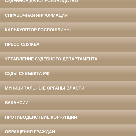
СУДЕБНОЕ ДЕЛОПРОИЗВОДСТВО
СПРАВОЧНАЯ ИНФОРМАЦИЯ
КАЛЬКУЛЯТОР ГОСПОШЛИНЫ
ПРЕСС-СЛУЖБА
УПРАВЛЕНИЕ СУДЕБНОГО ДЕПАРТАМЕНТА
СУДЫ СУБЪЕКТА РФ
МУНИЦИПАЛЬНЫЕ ОРГАНЫ ВЛАСТИ
ВАКАНСИИ
ПРОТИВОДЕЙСТВИЕ КОРРУПЦИИ
ОБРАЩЕНИЯ ГРАЖДАН