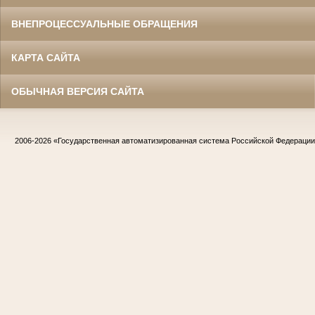
ВНЕПРОЦЕССУАЛЬНЫЕ ОБРАЩЕНИЯ
КАРТА САЙТА
ОБЫЧНАЯ ВЕРСИЯ САЙТА
2006-2026
«Государственная автоматизированная система Российской Федераци