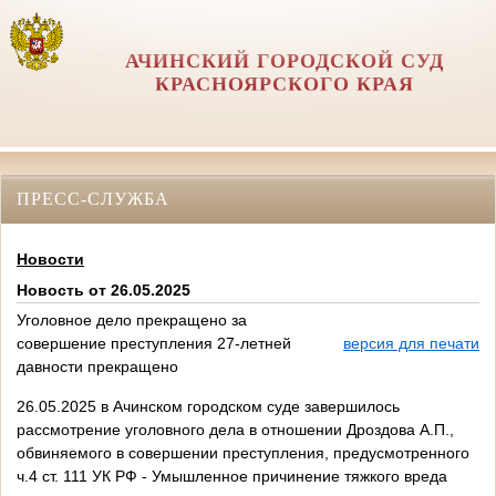
АЧИНСКИЙ ГОРОДСКОЙ СУД
КРАСНОЯРСКОГО КРАЯ
ПРЕСС-СЛУЖБА
Новости
Новость от 26.05.2025
Уголовное дело прекращено за
совершение преступления 27-летней
версия для печати
давности прекращено
26.05.2025 в Ачинском городском суде завершилось
рассмотрение уголовного дела в отношении Дроздова А.П.,
обвиняемого в совершении преступления, предусмотренного
ч.4 ст. 111 УК РФ - Умышленное причинение тяжкого вреда