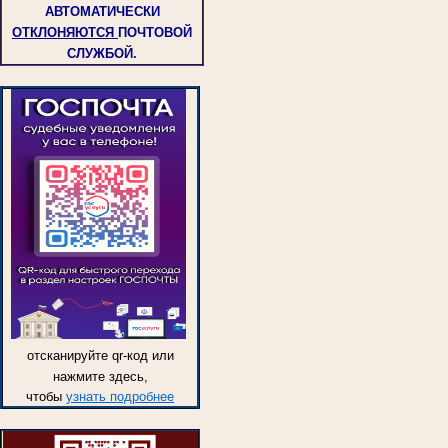
АВТОМАТИЧЕСКИ
ОТКЛОНЯЮТСЯ
ПОЧТОВОЙ
СЛУЖБОЙ.
отсканируйте qr-код или
нажмите здесь,
чтобы
узнать подробнее