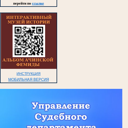
перейти по
ссылке
ИНСТРУКЦИЯ
МОБИЛЬНАЯ ВЕРСИЯ