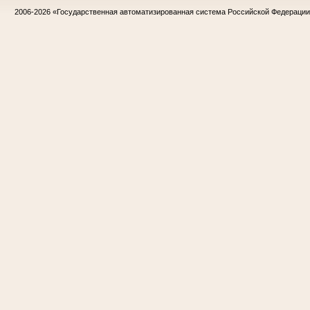
2006-2026
«Государственная автоматизированная система Российской Федераци