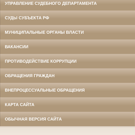
УПРАВЛЕНИЕ СУДЕБНОГО ДЕПАРТАМЕНТА
СУДЫ СУБЪЕКТА РФ
МУНИЦИПАЛЬНЫЕ ОРГАНЫ ВЛАСТИ
ВАКАНСИИ
ПРОТИВОДЕЙСТВИЕ КОРРУПЦИИ
ОБРАЩЕНИЯ ГРАЖДАН
ВНЕПРОЦЕССУАЛЬНЫЕ ОБРАЩЕНИЯ
КАРТА САЙТА
ОБЫЧНАЯ ВЕРСИЯ САЙТА