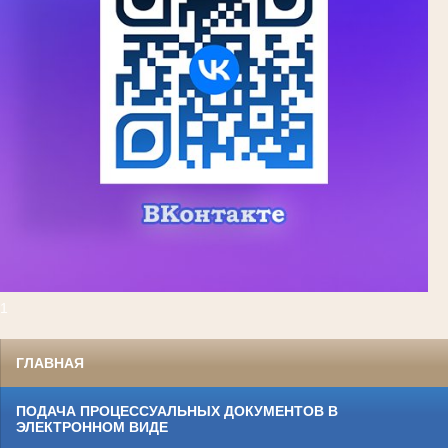
1
ГЛАВНАЯ
ПОДАЧА ПРОЦЕССУАЛЬНЫХ ДОКУМЕНТОВ В
ЭЛЕКТРОННОМ ВИДЕ