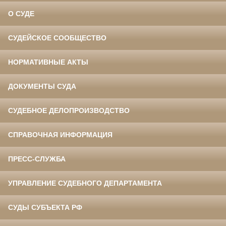
О СУДЕ
СУДЕЙСКОЕ СООБЩЕСТВО
НОРМАТИВНЫЕ АКТЫ
ДОКУМЕНТЫ СУДА
СУДЕБНОЕ ДЕЛОПРОИЗВОДСТВО
СПРАВОЧНАЯ ИНФОРМАЦИЯ
ПРЕСС-СЛУЖБА
УПРАВЛЕНИЕ СУДЕБНОГО ДЕПАРТАМЕНТА
СУДЫ СУБЪЕКТА РФ