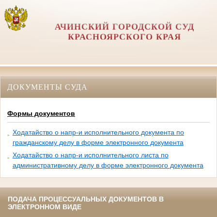
АЧИНСКИЙ ГОРОДСКОЙ СУД
КРАСНОЯРСКОГО КРАЯ
ДОКУМЕНТЫ СУДА
Формы документов
Ходатайство о напр-и исполнительного документа по
гражданскому делу в форме электронного документа
Ходатайство о напр-и исполнительного листа по
административному делу в форме электронного документа
ПОДАЧА ПРОЦЕССУАЛЬНЫХ ДОКУМЕНТОВ В
ЭЛЕКТРОННОМ ВИДЕ