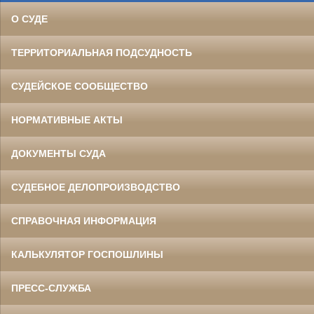
О СУДЕ
ТЕРРИТОРИАЛЬНАЯ ПОДСУДНОСТЬ
СУДЕЙСКОЕ СООБЩЕСТВО
НОРМАТИВНЫЕ АКТЫ
ДОКУМЕНТЫ СУДА
СУДЕБНОЕ ДЕЛОПРОИЗВОДСТВО
СПРАВОЧНАЯ ИНФОРМАЦИЯ
КАЛЬКУЛЯТОР ГОСПОШЛИНЫ
ПРЕСС-СЛУЖБА