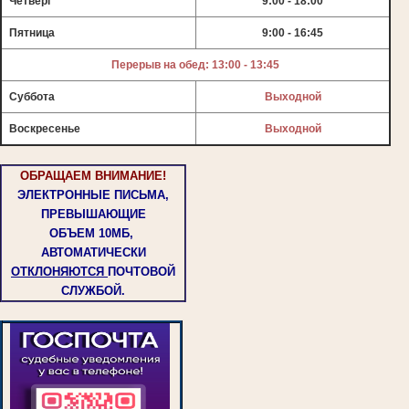
Четверг
9:00 - 18:00
Пятница
9:00 - 16:45
Перерыв на обед: 13:00 - 13:45
Суббота
Выходной
Воскресенье
Выходной
ОБРАЩАЕМ ВНИМАНИЕ!
ЭЛЕКТРОННЫЕ ПИСЬМА,
ПРЕВЫШАЮЩИЕ
ОБЪЕМ
10МБ,
АВТОМАТИЧЕСКИ
ОТКЛОНЯЮТСЯ
ПОЧТОВОЙ
СЛУЖБОЙ.