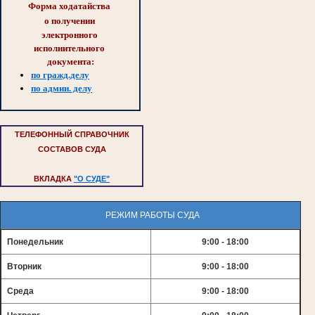
Форма ходатайства 
о 
получении 
электронного 
исполнительного 
документа:
по гражд.делу
по админ. делу
ТЕЛЕФОННЫЙ СПРАВОЧНИК
СОСТАВОВ СУДА
ВКЛАДКА
"О СУДЕ"
РЕЖИМ РАБОТЫ СУДА
Понедельник
9:00 - 18:00
Вторник
9:00 - 18:00
Среда
9:00 - 18:00