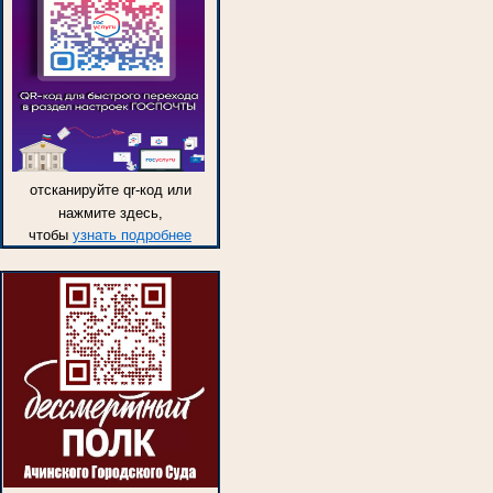
отсканируйте qr-код или
нажмите здесь,
чтобы
узнать подробнее