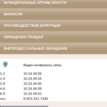
МУНИЦИПАЛЬНЫЕ ОРГАНЫ ВЛАСТИ
ВАКАНСИИ
ПРОТИВОДЕЙСТВИЕ КОРРУПЦИИ
ОБРАЩЕНИЯ ГРАЖДАН
ВНЕПРОЦЕССУАЛЬНЫЕ ОБРАЩЕНИЯ
Видео-конференц связь
1-2
10.24.49.56
1-4
10.24.49.54
2-9
10.24.49.50
4-6
10.24.49.58
5-9
10.24.49.52
тел.
8-923-321-7440